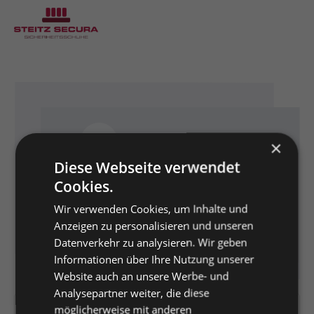
Bildergalerie überspringen
×
Diese Webseite verwendet
Cookies.
Wir verwenden Cookies, um Inhalte und
Anzeigen zu personalisieren und unseren
Datenverkehr zu analysieren. Wir geben
Informationen über Ihre Nutzung unserer
Website auch an unsere Werbe- und
Analysepartner weiter, die diese
möglicherweise mit anderen
Artikelnummer:
176432