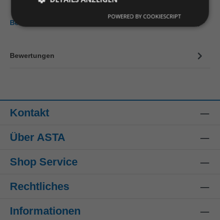
POWERED BY COOKIESCRIPT
Beschreibung
Bewertungen
Kontakt
Über ASTA
Shop Service
Rechtliches
Informationen