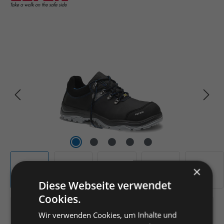
Bildergalerie überspringen
×
Diese Webseite verwendet
Cookies.
Artikelnummer:
169778
Wir verwenden Cookies, um Inhalte und