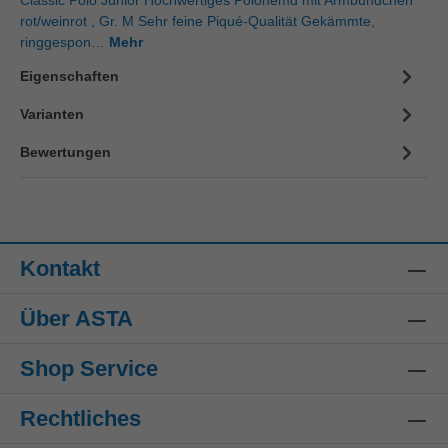
rot/weinrot , Gr. M Sehr feine Piqué-Qualität Gekämmte,
ringgespon…
Mehr
Eigenschaften
Varianten
Bewertungen
Kontakt
Über ASTA
Shop Service
Rechtliches