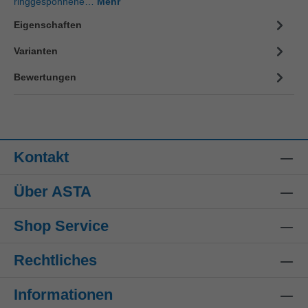
ringgesponnene…
Mehr
Eigenschaften
Varianten
Bewertungen
Kontakt
Über ASTA
Shop Service
Rechtliches
Informationen