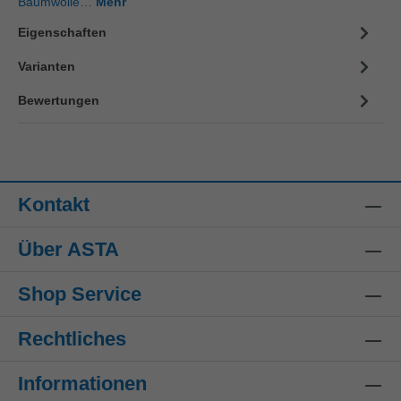
Baumwolle…
Mehr
Eigenschaften
Varianten
Bewertungen
Kontakt
Über ASTA
Shop Service
Rechtliches
Informationen