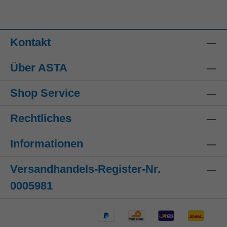
Kontakt
Über ASTA
Shop Service
Rechtliches
Informationen
Versandhandels-Register-Nr.
0005981