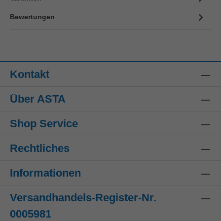
Bewertungen
Kontakt
Über ASTA
Shop Service
Rechtliches
Informationen
Versandhandels-Register-Nr.
0005981