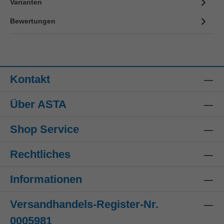
Varianten
Bewertungen
Kontakt
Über ASTA
Shop Service
Rechtliches
Informationen
Versandhandels-Register-Nr.
0005981