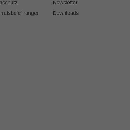
nschutz
Newsletter
rrufsbelehrungen
Downloads