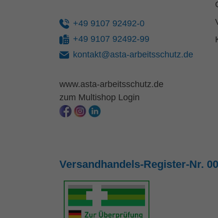
+49 9107 92492-0
+49 9107 92492-99
kontakt@asta-arbeitsschutz.de
www.asta-arbeitsschutz.de
zum Multishop Login
Versandhandels-Register-Nr. 0